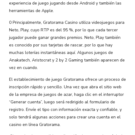
experiencia de juego jugando desde Android y también las
herramientas de Apple.
0 Principalmente, Gratorama Casino utiliza videojuegos para
Neto, Play, cuyo RTP es del 95 %, por lo que cada tercer
jugador puede ganar grandes premios. Neto, Play también
es conocido por sus tarjetas de rascar, por lo que hay
muchas loterías instantáneas aquí. Algunos juegos de
Anakatech, Aristocrat y 2 by 2 Gaming también aparecen de
vez en cuando.
El establecimiento de juego Gratorama ofrece un proceso de
inscripción rápido y sencillo. Una vez que abra el sitio web
de la empresa de juegos de azar, haga clic en el interruptor
“Generar cuenta”, luego será redirigido al formulario de
registro. Envíe el tipo con información exacta y confiable, y
solo tendrá algunas acciones para crear una cuenta en el
casino en línea Gratorama.