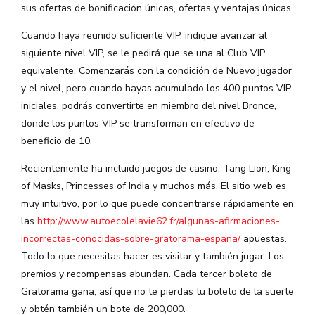
sus ofertas de bonificación únicas, ofertas y ventajas únicas.
Cuando haya reunido suficiente VIP, indique avanzar al
siguiente nivel VIP, se le pedirá que se una al Club VIP
equivalente. Comenzarás con la condición de Nuevo jugador
y el nivel, pero cuando hayas acumulado los 400 puntos VIP
iniciales, podrás convertirte en miembro del nivel Bronce,
donde los puntos VIP se transforman en efectivo de
beneficio de 10.
Recientemente ha incluido juegos de casino: Tang Lion, King
of Masks, Princesses of India y muchos más. El sitio web es
muy intuitivo, por lo que puede concentrarse rápidamente en
las
http://www.autoecolelavie62.fr/algunas-afirmaciones-
incorrectas-conocidas-sobre-gratorama-espana/
apuestas.
Todo lo que necesitas hacer es visitar y también jugar. Los
premios y recompensas abundan. Cada tercer boleto de
Gratorama gana, así que no te pierdas tu boleto de la suerte
y obtén también un bote de 200,000.